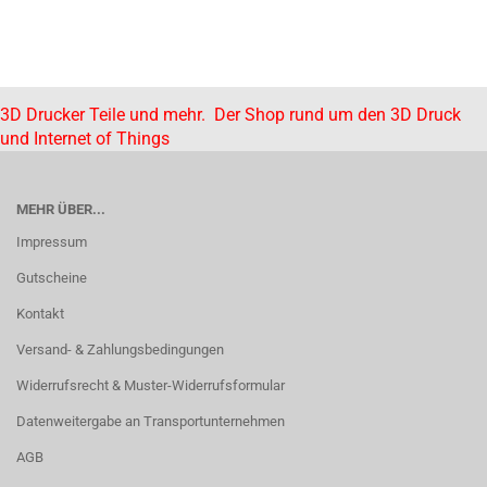
3D Drucker Teile und mehr. Der Shop rund um den 3D Druck
und Internet of Things
MEHR ÜBER...
Impressum
Gutscheine
Kontakt
Versand- & Zahlungsbedingungen
Widerrufsrecht & Muster-Widerrufsformular
Datenweitergabe an Transportunternehmen
AGB