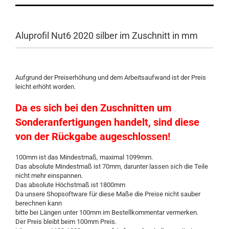
Aluprofil Nut6 2020 silber im Zuschnitt in mm
Aufgrund der Preiserhöhung und dem Arbeitsaufwand ist der Preis
leicht erhöht worden.
Da es sich bei den Zuschnitten um
Sonderanfertigungen handelt, sind diese
von der Rückgabe augeschlossen!
100mm ist das Mindestmaß, maximal 1099mm.
Das absolute Mindestmaß ist 70mm, darunter lassen sich die Teile
nicht mehr einspannen.
Das absolute Höchstmaß ist 1800mm
Da unsere Shopsoftware für diese Maße die Preise nicht sauber
berechnen kann
bitte bei Längen unter 100mm im Bestellkommentar vermerken.
Der Preis bleibt beim 100mm Preis.