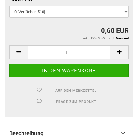
0,60 EUR
inkl. 19% MwSt. zzgl.
Versand
AUF DEN MERKZETTEL
FRAGE ZUM PRODUKT
Beschreibung