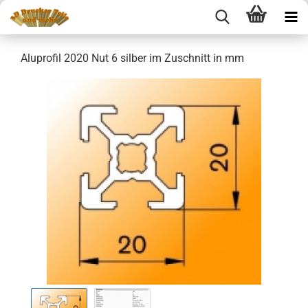
Aluprofil 2020 Nut 6 silber im Zuschnitt in mm