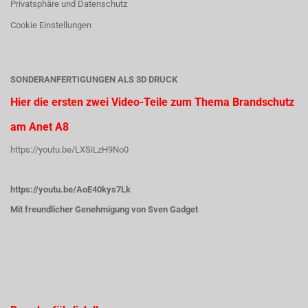
Privatsphäre und Datenschutz
Cookie Einstellungen
SONDERANFERTIGUNGEN ALS 3D DRUCK
Hier die ersten zwei Video-Teile zum Thema Brandschutz
am Anet A8
https://youtu.be/LXSiLzH9No0
https://youtu.be/AoE40kys7Lk
Mit freundlicher Genehmigung von Sven Gadget