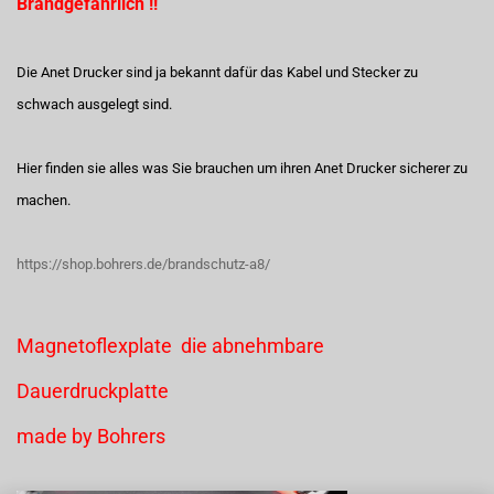
Brandgefährlich !!
Die Anet Drucker sind ja bekannt dafür das Kabel und Stecker zu
schwach ausgelegt sind.
Hier finden sie alles was Sie brauchen um ihren Anet Drucker sicherer zu
machen.
https://shop.bohrers.de/brandschutz-a8/
Magnetoflexplate die abnehmbare
Dauerdruckplatte
made by Bohrers