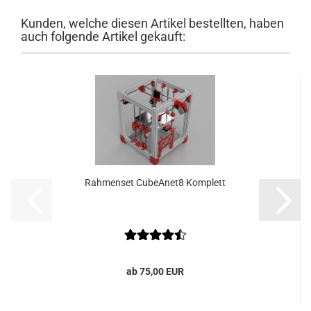
Kunden, welche diesen Artikel bestellten, haben
auch folgende Artikel gekauft:
Rahmenset CubeAnet8 Komplett
ab 75,00 EUR