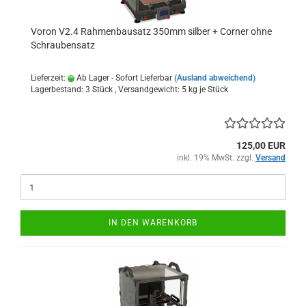
Voron V2.4 Rahmenbausatz 350mm silber + Corner ohne
Schraubensatz
Lieferzeit:
Ab Lager - Sofort Lieferbar
(Ausland abweichend)
Lagerbestand: 3 Stück , Versandgewicht:
5
kg je Stück
125,00 EUR
inkl. 19% MwSt. zzgl.
Versand
IN DEN WARENKORB