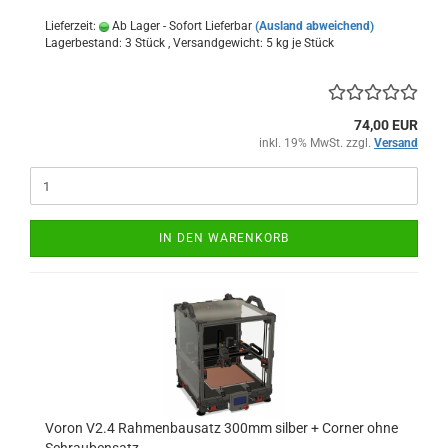
Lieferzeit:
Ab Lager - Sofort Lieferbar
(Ausland abweichend)
Lagerbestand: 3 Stück , Versandgewicht:
5
kg je Stück
74,00 EUR
inkl. 19% MwSt. zzgl.
Versand
IN DEN WARENKORB
Voron V2.4 Rahmenbausatz 300mm silber + Corner ohne