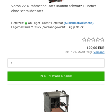
Voron V2.4 Rahmenbausatz 350mm schwarz + Corner
ohne Schraubensatz
Lieferzeit:
Ab Lager - Sofort Lieferbar
(Ausland abweichend)
Lagerbestand: 2 Stück , Versandgewicht:
5
kg je Stück
129,00 EUR
inkl. 19% MwSt. zzgl.
Versand
IN DEN WARENKORB