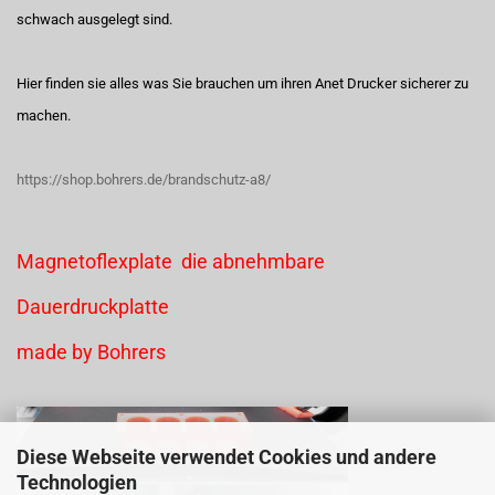
schwach ausgelegt sind.
Hier finden sie alles was Sie brauchen um ihren Anet Drucker sicherer zu
machen.
https://shop.bohrers.de/brandschutz-a8/
Magnetoflexplate die abnehmbare
Dauerdruckplatte
made by Bohrers
Diese Webseite verwendet Cookies und andere
Technologien