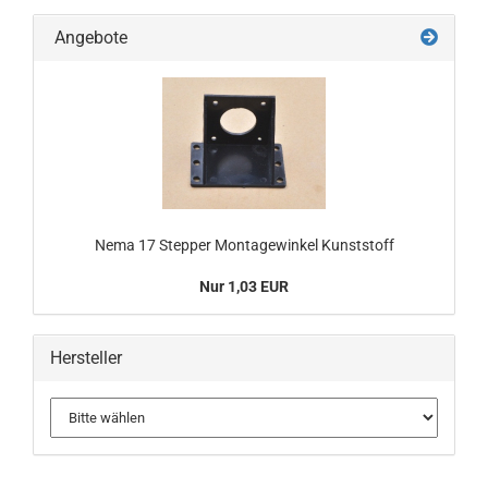
Angebote
Nema 17 Stepper Montagewinkel Kunststoff
Nur 1,03 EUR
Hersteller