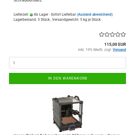
Schraubensatz
Lieferzeit:
Ab Lager - Sofort Lieferbar
(Ausland abweichend)
Lagerbestand: 3 Stück , Versandgewicht:
5
kg je Stück
115,00 EUR
inkl. 19% MwSt. zzgl.
Versand
IN DEN WARENKORB