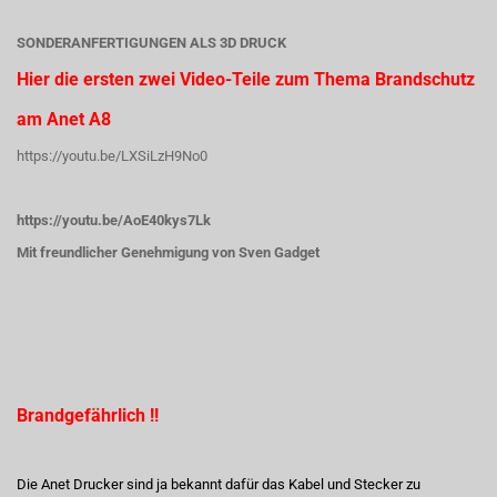
SONDERANFERTIGUNGEN ALS 3D DRUCK
Hier die ersten zwei Video-Teile zum Thema Brandschutz
am Anet A8
https://youtu.be/LXSiLzH9No0
https://youtu.be/AoE40kys7Lk
Mit freundlicher Genehmigung von Sven Gadget
Brandgefährlich !!
Die Anet Drucker sind ja bekannt dafür das Kabel und Stecker zu