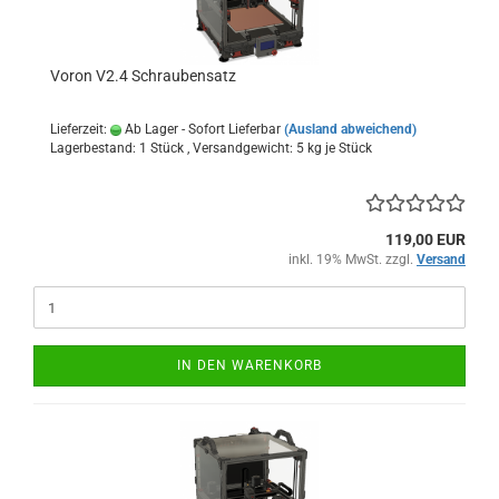
Voron V2.4 Schraubensatz
Lieferzeit:
Ab Lager - Sofort Lieferbar
(Ausland abweichend)
Lagerbestand: 1 Stück , Versandgewicht:
5
kg je Stück
119,00 EUR
inkl. 19% MwSt. zzgl.
Versand
IN DEN WARENKORB