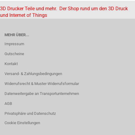
3D Drucker Teile und mehr. Der Shop rund um den 3D Druck
und Internet of Things
MEHR ÜBER...
Impressum
Gutscheine
Kontakt
Versand- & Zahlungsbedingungen
Widerrufsrecht & Muster-Widerrufsformular
Datenweitergabe an Transportunternehmen
AGB
Privatsphäre und Datenschutz
Cookie Einstellungen