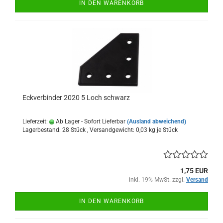
IN DEN WARENKORB
Eckverbinder 2020 5 Loch schwarz
Lieferzeit:
Ab Lager - Sofort Lieferbar
(Ausland abweichend)
Lagerbestand: 28 Stück , Versandgewicht:
0,03
kg je Stück
1,75 EUR
inkl. 19% MwSt. zzgl.
Versand
IN DEN WARENKORB