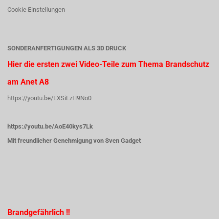
Cookie Einstellungen
SONDERANFERTIGUNGEN ALS 3D DRUCK
Hier die ersten zwei Video-Teile zum Thema Brandschutz
am Anet A8
https://youtu.be/LXSiLzH9No0
https://youtu.be/AoE40kys7Lk
Mit freundlicher Genehmigung von Sven Gadget
Brandgefährlich !!