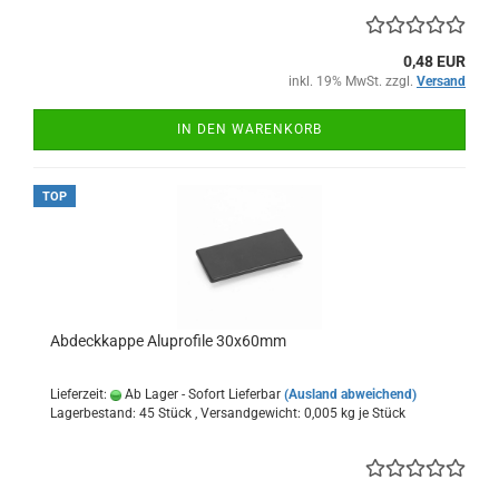
0,48 EUR
inkl. 19% MwSt. zzgl.
Versand
IN DEN WARENKORB
TOP
Abdeckkappe Aluprofile 30x60mm
Lieferzeit:
Ab Lager - Sofort Lieferbar
(Ausland abweichend)
Lagerbestand: 45 Stück , Versandgewicht:
0,005
kg je Stück