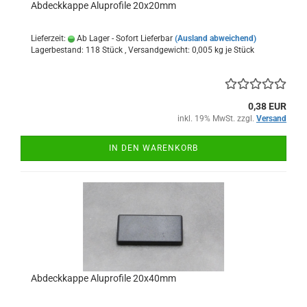
Abdeckkappe Aluprofile 20x20mm
Lieferzeit:
Ab Lager - Sofort Lieferbar
(Ausland abweichend)
Lagerbestand: 118 Stück , Versandgewicht:
0,005
kg je Stück
0,38 EUR
inkl. 19% MwSt. zzgl.
Versand
IN DEN WARENKORB
Abdeckkappe Aluprofile 20x40mm