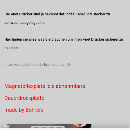
Die Anet Drucker sind ja bekannt dafür das Kabel und Stecker zu
schwach ausgelegt sind.
Hier finden sie alles was Sie brauchen um ihren Anet Drucker sicherer zu
machen.
https://shop.bohrers.de/brandschutz-a8/
Magnetoflexplate die abnehmbare
Dauerdruckplatte
made by Bohrers