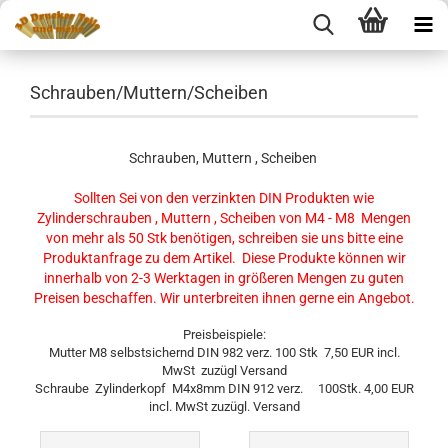
Schrauben/Muttern/Scheiben
Schrauben, Muttern , Scheiben
Sollten Sei von den verzinkten DIN Produkten wie
Zylinderschrauben , Muttern , Scheiben von M4 - M8 Mengen
von mehr als 50 Stk benötigen, schreiben sie uns bitte eine
Produktanfrage zu dem Artikel. Diese Produkte können wir
innerhalb von 2-3 Werktagen in größeren Mengen zu guten
Preisen beschaffen. Wir unterbreiten ihnen gerne ein Angebot.
Preisbeispiele:
Mutter M8 selbstsichernd DIN 982 verz. 100 Stk 7,50 EUR incl.
MwSt zuzügl Versand
Schraube Zylinderkopf M4x8mm DIN 912 verz. 100Stk. 4,00 EUR
incl. MwSt zuzügl. Versand