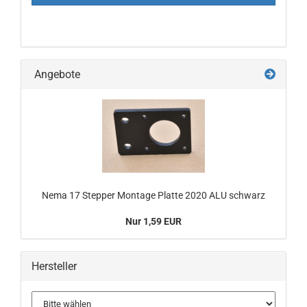
Angebote
Nema 17 Stepper Montage Platte 2020 ALU schwarz
Nur 1,59 EUR
Hersteller