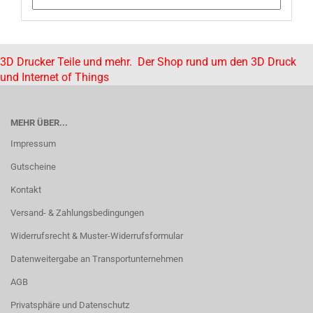
3D Drucker Teile und mehr. Der Shop rund um den 3D Druck
und Internet of Things
MEHR ÜBER...
Impressum
Gutscheine
Kontakt
Versand- & Zahlungsbedingungen
Widerrufsrecht & Muster-Widerrufsformular
Datenweitergabe an Transportunternehmen
AGB
Privatsphäre und Datenschutz