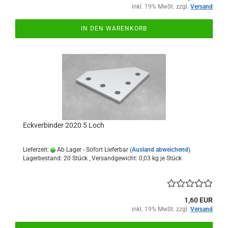
inkl. 19% MwSt. zzgl.
Versand
IN DEN WARENKORB
Eckverbinder 2020 5 Loch
Lieferzeit:
Ab Lager - Sofort Lieferbar
(Ausland abweichend)
Lagerbestand: 20 Stück , Versandgewicht:
0,03
kg je Stück
1,60 EUR
inkl. 19% MwSt. zzgl.
Versand