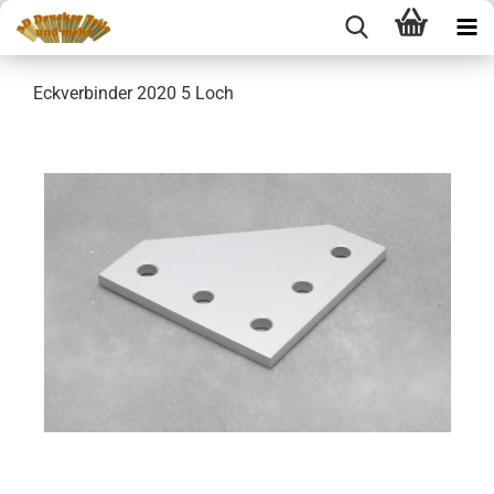
Eckverbinder 2020 5 Loch