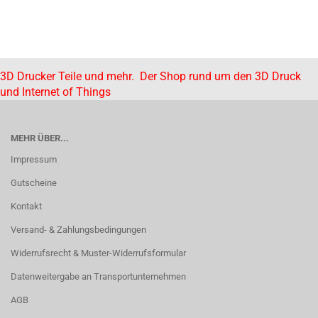
3D Drucker Teile und mehr. Der Shop rund um den 3D Druck
und Internet of Things
MEHR ÜBER...
Impressum
Gutscheine
Kontakt
Versand- & Zahlungsbedingungen
Widerrufsrecht & Muster-Widerrufsformular
Datenweitergabe an Transportunternehmen
AGB