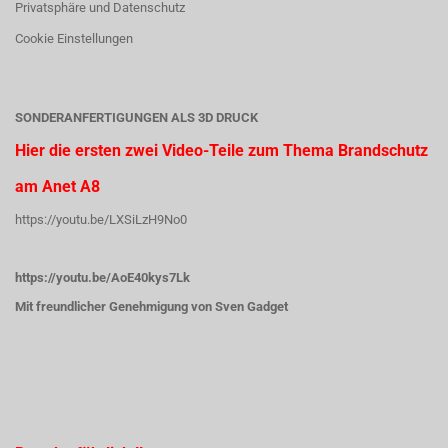
Privatsphäre und Datenschutz
Cookie Einstellungen
SONDERANFERTIGUNGEN ALS 3D DRUCK
Hier die ersten zwei Video-Teile zum Thema Brandschutz
am Anet A8
https://youtu.be/LXSiLzH9No0
https://youtu.be/AoE40kys7Lk
Mit freundlicher Genehmigung von Sven Gadget