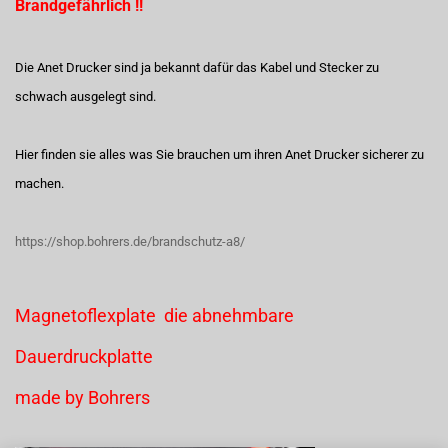
Brandgefährlich !!
Die Anet Drucker sind ja bekannt dafür das Kabel und Stecker zu
schwach ausgelegt sind.
Hier finden sie alles was Sie brauchen um ihren Anet Drucker sicherer zu
machen.
https://shop.bohrers.de/brandschutz-a8/
Magnetoflexplate die abnehmbare
Dauerdruckplatte
made by Bohrers