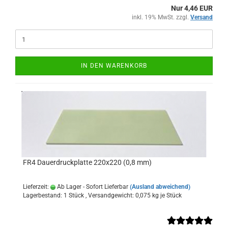
Nur 4,46 EUR
inkl. 19% MwSt. zzgl.
Versand
IN DEN WARENKORB
FR4 Dauerdruckplatte 220x220 (0,8 mm)
Lieferzeit:
Ab Lager - Sofort Lieferbar
(Ausland abweichend)
Lagerbestand: 1 Stück , Versandgewicht:
0,075
kg je Stück