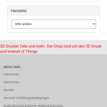
Hersteller
3D Drucker Teile und mehr. Der Shop rund um den 3D Druck
und Internet of Things
MEHR ÜBER...
Impressum
Gutscheine
Kontakt
Versand- & Zahlungsbedingungen
Widerrufsrecht & Muster-Widerrufsformular