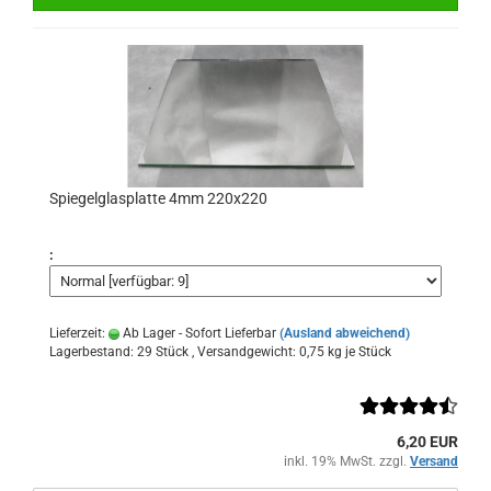
Spiegelglasplatte 4mm 220x220
:
Lieferzeit:
Ab Lager - Sofort Lieferbar
(Ausland abweichend)
Lagerbestand: 29 Stück , Versandgewicht:
0,75
kg je Stück
6,20 EUR
inkl. 19% MwSt. zzgl.
Versand