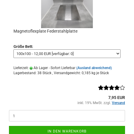
Magnetoflexplate Federstahlplatte
Größe Bett:
Lieferzeit:
Ab Lager - Sofort Lieferbar
(Ausland abweichend)
Lagerbestand: 38 Stück , Versandgewicht:
0,185
kg je Stück
7,95 EUR
inkl. 19% MwSt. zzgl.
Versand
IN DEN WARENKORB