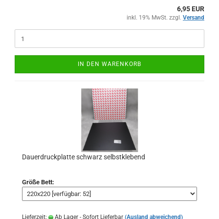
6,95 EUR
inkl. 19% MwSt. zzgl.
Versand
IN DEN WARENKORB
Dauerdruckplatte schwarz selbstklebend
Größe Bett:
Lieferzeit:
Ab Lager - Sofort Lieferbar
(Ausland abweichend)