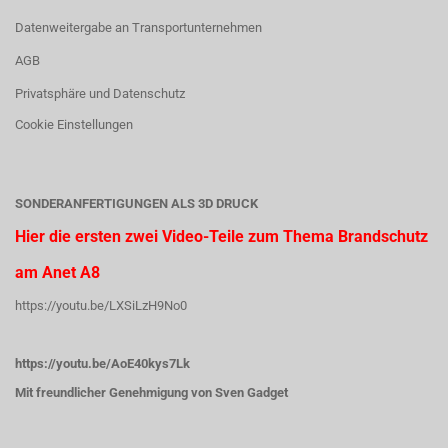
Datenweitergabe an Transportunternehmen
AGB
Privatsphäre und Datenschutz
Cookie Einstellungen
SONDERANFERTIGUNGEN ALS 3D DRUCK
Hier die ersten zwei Video-Teile zum Thema Brandschutz
am Anet A8
https://youtu.be/LXSiLzH9No0
https://youtu.be/AoE40kys7Lk
Mit freundlicher Genehmigung von Sven Gadget