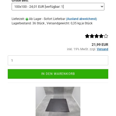
Größe Bett:
Lieferzeit:
Ab Lager - Sofort Lieferbar
(Ausland abweichend)
Lagerbestand: 36 Stück , Versandgewicht:
0,35
kg je Stück
21,99 EUR
inkl. 19% MwSt. zzgl.
Versand
IN DEN WARENKORB