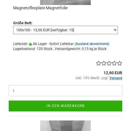
Magnetoflexplate Magnetfolie
Größe Bett:
Lieferzeit:
Ab Lager - Sofort Lieferbar
(Ausland abweichend)
Lagerbestand: 120 Stück , Versandgewicht:
0,15
kg je Stück
12,90 EUR
inkl. 19% MwSt. zzgl.
Versand
IN DEN WARENKORB