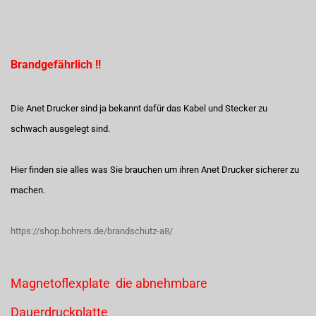
Brandgefährlich !!
Die Anet Drucker sind ja bekannt dafür das Kabel und Stecker zu
schwach ausgelegt sind.
Hier finden sie alles was Sie brauchen um ihren Anet Drucker sicherer zu
machen.
https://shop.bohrers.de/brandschutz-a8/
Magnetoflexplate die abnehmbare
Dauerdruckplatte