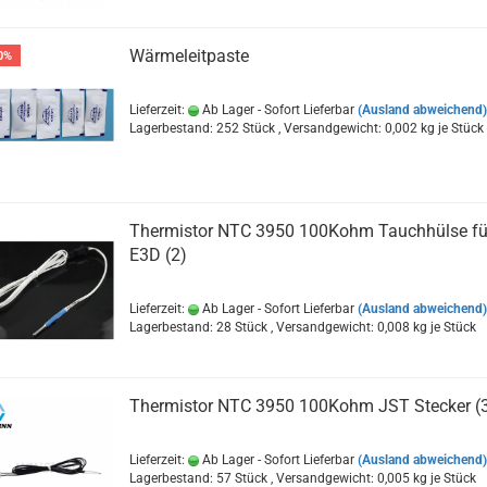
Wärmeleitpaste
0%
Lieferzeit:
Ab Lager - Sofort Lieferbar
(Ausland abweichend)
Lagerbestand: 252 Stück , Versandgewicht:
0,002
kg je Stück
Thermistor NTC 3950 100Kohm Tauchhülse fü
E3D (2)
Lieferzeit:
Ab Lager - Sofort Lieferbar
(Ausland abweichend)
Lagerbestand: 28 Stück , Versandgewicht:
0,008
kg je Stück
Thermistor NTC 3950 100Kohm JST Stecker (
Lieferzeit:
Ab Lager - Sofort Lieferbar
(Ausland abweichend)
Lagerbestand: 57 Stück , Versandgewicht:
0,005
kg je Stück