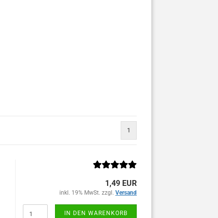
1
1,49 EUR
inkl. 19% MwSt. zzgl.
Versand
IN DEN WARENKORB