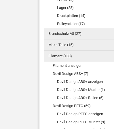
Lager (28)
Druckplatten (14)
Pulleys/Idler (17)
Brandschutz A8 (27)
Make Teile (15)
Filament (133)
Filament anzeigen
Devil Design ABS+ (7)
Devil Design ABS+ anzeigen
Devil Design ABS+ Muster (1)
Devil Design ABS+ Rollen (6)
Devil Design PETG (59)
Devil Design PETG anzeigen
Devil Design PETG Muster (9)