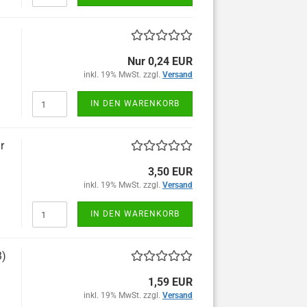
Nur 0,24 EUR
inkl. 19% MwSt. zzgl.
Versand
IN DEN WARENKORB
r
3,50 EUR
inkl. 19% MwSt. zzgl.
Versand
IN DEN WARENKORB
3)
1,59 EUR
inkl. 19% MwSt. zzgl.
Versand