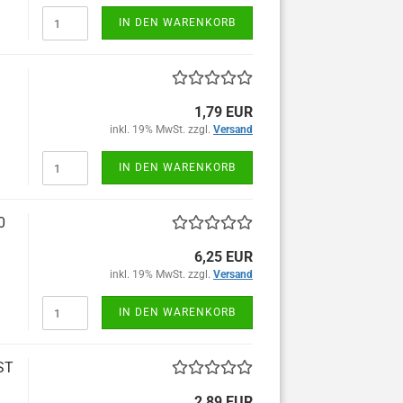
IN DEN WARENKORB
1,79 EUR
inkl. 19% MwSt. zzgl.
Versand
IN DEN WARENKORB
0
6,25 EUR
inkl. 19% MwSt. zzgl.
Versand
IN DEN WARENKORB
ST
2,89 EUR