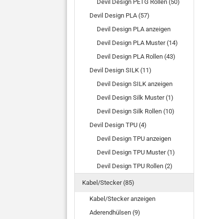
Devil Design PETG Rollen (50)
Devil Design PLA (57)
Devil Design PLA anzeigen
Devil Design PLA Muster (14)
Devil Design PLA Rollen (43)
Devil Design SILK (11)
Devil Design SILK anzeigen
Devil Design Silk Muster (1)
Devil Design Silk Rollen (10)
Devil Design TPU (4)
Devil Design TPU anzeigen
Devil Design TPU Muster (1)
Devil Design TPU Rollen (2)
Kabel/Stecker (85)
Kabel/Stecker anzeigen
Aderendhülsen (9)