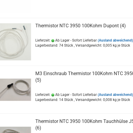
Thermistor NTC 3950 100Kohm Dupont (4)
Lieferzeit:
Ab Lager - Sofort Lieferbar
(Ausland abweichend)
Lagerbestand: 74 Stück , Versandgewicht:
0,005
kg je Stück
M3 Einschraub Thermistor 100Kohm NTC 395
(5)
Lieferzeit:
Ab Lager - Sofort Lieferbar
(Ausland abweichend)
Lagerbestand: 14 Stück , Versandgewicht:
0,008
kg je Stück
Thermistor NTC 3950 100Kohm Tauchhülse J
(6)