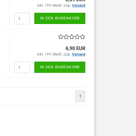
inkl. 19% MwSt. zzgl.
Versand
IN DEN WARENKORB
6,90 EUR
inkl. 19% MwSt. zzgl.
Versand
IN DEN WARENKORB
1