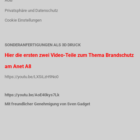
AGB
Privatsphäre und Datenschutz
Cookie Einstellungen
SONDERANFERTIGUNGEN ALS 3D DRUCK
Hier die ersten zwei Video-Teile zum Thema Brandschutz
am Anet A8
https://youtu.be/LXSiLzH9No0
https://youtu.be/AoE40kys7Lk
Mit freundlicher Genehmigung von Sven Gadget