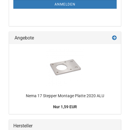
ANMELDUNG
ANMELDEN
Angebote
Nema 17 Stepper Montage Platte 2020 ALU
Nur 1,59 EUR
Hersteller