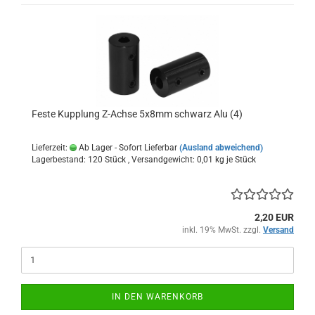
Feste Kupplung Z-Achse 5x8mm schwarz Alu (4)
Lieferzeit:
Ab Lager - Sofort Lieferbar
(Ausland abweichend)
Lagerbestand: 120 Stück , Versandgewicht:
0,01
kg je Stück
2,20 EUR
inkl. 19% MwSt. zzgl.
Versand
IN DEN WARENKORB