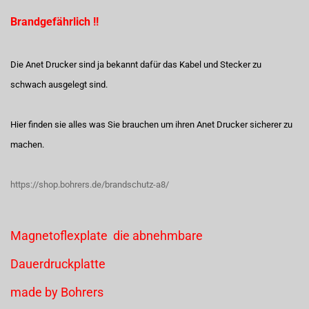
Brandgefährlich !!
Die Anet Drucker sind ja bekannt dafür das Kabel und Stecker zu
schwach ausgelegt sind.
Hier finden sie alles was Sie brauchen um ihren Anet Drucker sicherer zu
machen.
https://shop.bohrers.de/brandschutz-a8/
Magnetoflexplate die abnehmbare
Dauerdruckplatte
made by Bohrers