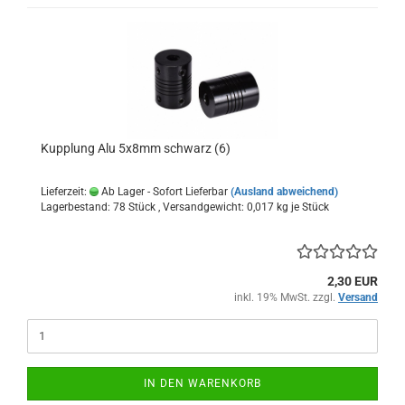
Kupplung Alu 5x8mm schwarz (6)
Lieferzeit:
Ab Lager - Sofort Lieferbar
(Ausland abweichend)
Lagerbestand: 78 Stück , Versandgewicht:
0,017
kg je Stück
2,30 EUR
inkl. 19% MwSt. zzgl.
Versand
IN DEN WARENKORB