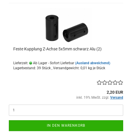
Feste Kupplung Z-Achse 5x5mm schwarz Alu (2)
Lieferzeit:
Ab Lager - Sofort Lieferbar
(Ausland abweichend)
Lagerbestand: 39 Stück , Versandgewicht:
0,01
kg je Stück
2,20 EUR
inkl. 19% MwSt. zzgl.
Versand
IN DEN WARENKORB