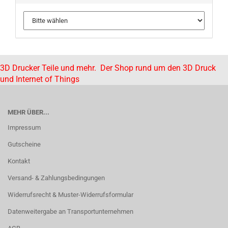
3D Drucker Teile und mehr. Der Shop rund um den 3D Druck
und Internet of Things
MEHR ÜBER...
Impressum
Gutscheine
Kontakt
Versand- & Zahlungsbedingungen
Widerrufsrecht & Muster-Widerrufsformular
Datenweitergabe an Transportunternehmen