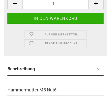
AUF DEN MERKZETTEL
FRAGE ZUM PRODUKT
Beschreibung
Hammermutter M5 Nut6