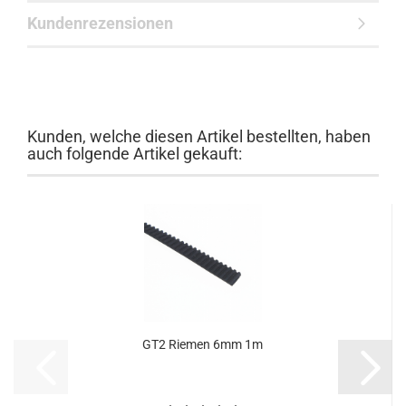
Kundenrezensionen
Kunden, welche diesen Artikel bestellten, haben
auch folgende Artikel gekauft:
GT2 Riemen 6mm 1m