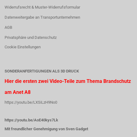
Widerrufsrecht & Muster-Widerrufsformular
Datenweitergabe an Transportunternehmen
AGB
Privatsphäre und Datenschutz
Cookie Einstellungen
SONDERANFERTIGUNGEN ALS 3D DRUCK
Hier die ersten zwei Video-Teile zum Thema Brandschutz
am Anet A8
https://youtu.be/LXSiLzH9No0
https://youtu.be/AoE40kys7Lk
Mit freundlicher Genehmigung von Sven Gadget