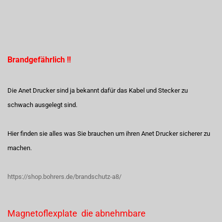
Brandgefährlich !!
Die Anet Drucker sind ja bekannt dafür das Kabel und Stecker zu
schwach ausgelegt sind.
Hier finden sie alles was Sie brauchen um ihren Anet Drucker sicherer zu
machen.
https://shop.bohrers.de/brandschutz-a8/
Magnetoflexplate die abnehmbare