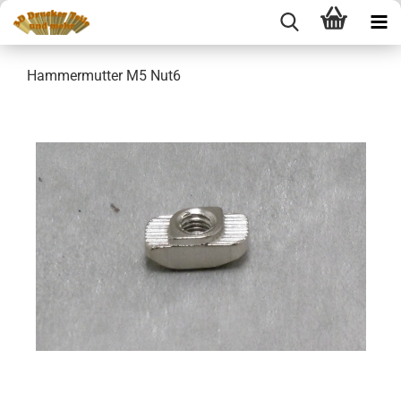
Hammermutter M5 Nut6