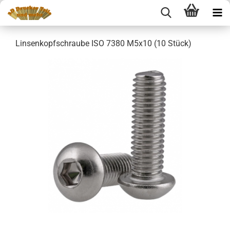
Linsenkopfschraube ISO 7380 M5x10 (10 Stück)