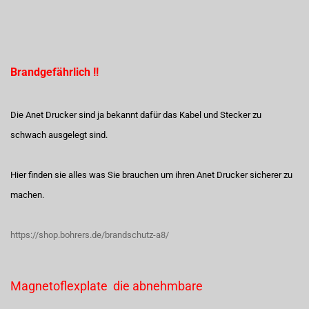
Brandgefährlich !!
Die Anet Drucker sind ja bekannt dafür das Kabel und Stecker zu
schwach ausgelegt sind.
Hier finden sie alles was Sie brauchen um ihren Anet Drucker sicherer zu
machen.
https://shop.bohrers.de/brandschutz-a8/
Magnetoflexplate die abnehmbare