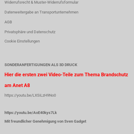
Widerrufsrecht & Muster-Widerrufsformular
Datenweitergabe an Transportunternehmen
AGB
Privatsphäre und Datenschutz
Cookie Einstellungen
SONDERANFERTIGUNGEN ALS 3D DRUCK
Hier die ersten zwei Video-Teile zum Thema Brandschutz
am Anet A8
https://youtu.be/LXSiLzH9No0
https://youtu.be/AoE40kys7Lk
Mit freundlicher Genehmigung von Sven Gadget