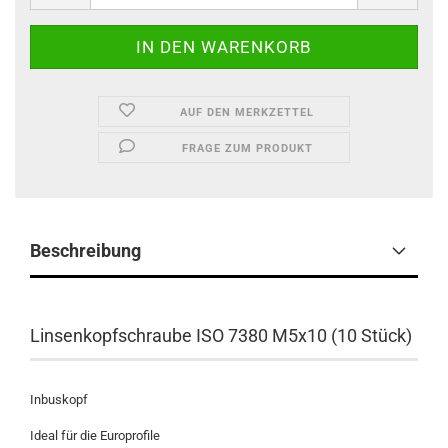
AUF DEN MERKZETTEL
FRAGE ZUM PRODUKT
Beschreibung
Linsenkopfschraube ISO 7380 M5x10 (10 Stück)
Inbuskopf
Ideal für die Europrofile