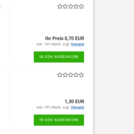
z
Ihr Preis 0,70 EUR
inkl. 19% MwSt. zzgl.
Versand
IN DEN WARENKORB
1,30 EUR
inkl. 19% MwSt. zzgl.
Versand
IN DEN WARENKORB