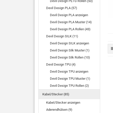
Devil Design PETG Rollen (50)
Devil Design PLA (57)
Devil Design PLA anzeigen
Devil Design PLA Muster (14)
Devil Design PLA Rollen (43)
Devil Design SILK (11)
Devil Design SILK anzeigen
Devil Design Silk Muster (1)
Devil Design Silk Rollen (10)
Devil Design TPU (4)
Devil Design TPU anzeigen
Devil Design TPU Muster (1)
Devil Design TPU Rollen (2)
Kabel/Stecker (85)
Kabel/Stecker anzeigen
Aderendhülsen (9)