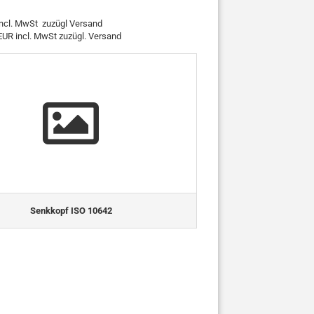
incl. MwSt zuzügl Versand
R incl. MwSt zuzügl. Versand
Senkkopf ISO 10642