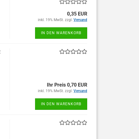
0,35 EUR
inkl. 19% MwSt. zzgl.
Versand
IN DEN WARENKORB
z
Ihr Preis 0,70 EUR
inkl. 19% MwSt. zzgl.
Versand
IN DEN WARENKORB