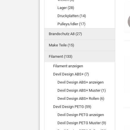
Lager (28)
Druckplatten (14)
Pulleys/Idler (17)
Brandschutz A8 (27)
Make Teile (15)
Filament (133)
Filament anzeigen
Devil Design ABS+ (7)
Devil Design ABS+ anzeigen
Devil Design ABS+ Muster (1)
Devil Design ABS+ Rollen (6)
Devil Design PETG (59)
Devil Design PETG anzeigen
Devil Design PETG Muster (9)