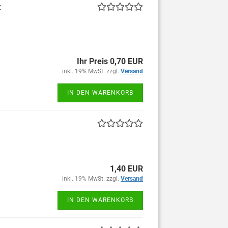
z
Ihr Preis 0,70 EUR
inkl. 19% MwSt. zzgl.
Versand
IN DEN WARENKORB
1,40 EUR
inkl. 19% MwSt. zzgl.
Versand
IN DEN WARENKORB