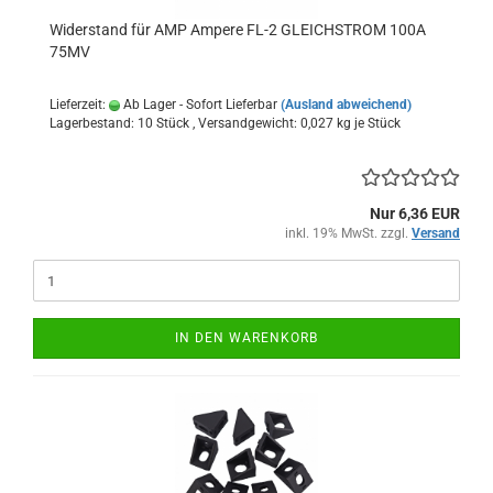
Widerstand für AMP Ampere FL-2 GLEICHSTROM 100A
75MV
Lieferzeit:
Ab Lager - Sofort Lieferbar
(Ausland abweichend)
Lagerbestand: 10 Stück , Versandgewicht:
0,027
kg je Stück
Nur 6,36 EUR
inkl. 19% MwSt. zzgl.
Versand
IN DEN WARENKORB