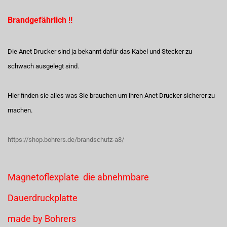
Brandgefährlich !!
Die Anet Drucker sind ja bekannt dafür das Kabel und Stecker zu
schwach ausgelegt sind.
Hier finden sie alles was Sie brauchen um ihren Anet Drucker sicherer zu
machen.
https://shop.bohrers.de/brandschutz-a8/
Magnetoflexplate die abnehmbare
Dauerdruckplatte
made by Bohrers