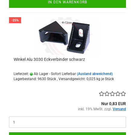
IN DEN WARENKORB
-25%
Winkel Alu 3030 Eckverbinder schwarz
Lieferzeit:
Ab Lager - Sofort Lieferbar
(Ausland abweichend)
Lagerbestand: 9630 Stück , Versandgewicht:
0,025
kg je Stück
Nur 0,83 EUR
inkl. 19% MwSt. zzgl.
Versand