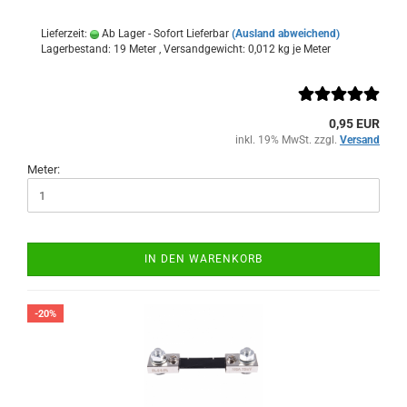
Lieferzeit:
Ab Lager - Sofort Lieferbar
(Ausland abweichend)
Lagerbestand: 19 Meter , Versandgewicht:
0,012
kg je Meter
0,95 EUR
inkl. 19% MwSt. zzgl.
Versand
Meter:
IN DEN WARENKORB
-20%