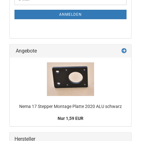
ZUR
Mail
NEWSLETTER-
ANMELDUNG
ANMELDEN
Angebote
Nema 17 Stepper Montage Platte 2020 ALU schwarz
Nur 1,59 EUR
Hersteller