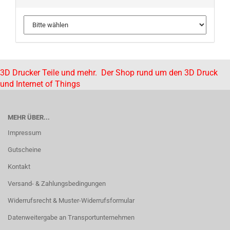
3D Drucker Teile und mehr. Der Shop rund um den 3D Druck
und Internet of Things
MEHR ÜBER...
Impressum
Gutscheine
Kontakt
Versand- & Zahlungsbedingungen
Widerrufsrecht & Muster-Widerrufsformular
Datenweitergabe an Transportunternehmen