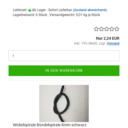
Lieferzeit:
Ab Lager - Sofort Lieferbar
(Ausland abweichend)
Lagerbestand: 6 Stück , Versandgewicht:
0,01
kg je Stück
Nur 2,24 EUR
inkl. 19% MwSt. zzgl.
Versand
IN DEN WARENKORB
Wickelspirale Bündelspirale 8mm schwarz