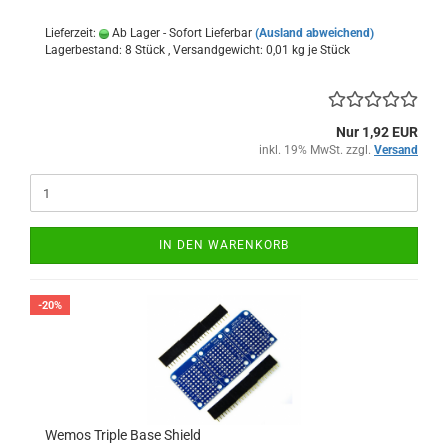
Lieferzeit:
Ab Lager - Sofort Lieferbar
(Ausland abweichend)
Lagerbestand: 8 Stück , Versandgewicht:
0,01
kg je Stück
Nur 1,92 EUR
inkl. 19% MwSt. zzgl.
Versand
IN DEN WARENKORB
-20%
Wemos Triple Base Shield