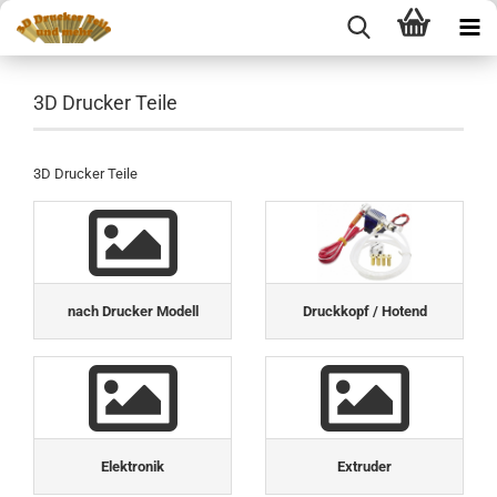
3D Drucker Teile
3D Drucker Teile
nach Drucker Modell
Druckkopf / Hotend
Elektronik
Extruder