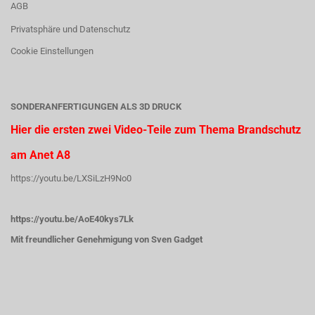
AGB
Privatsphäre und Datenschutz
Cookie Einstellungen
SONDERANFERTIGUNGEN ALS 3D DRUCK
Hier die ersten zwei Video-Teile zum Thema Brandschutz
am Anet A8
https://youtu.be/LXSiLzH9No0
https://youtu.be/AoE40kys7Lk
Mit freundlicher Genehmigung von Sven Gadget