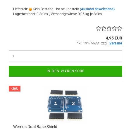
Lieferzeit:
Kein Bestand - Ist neu bestellt
(Ausland abweichend)
Lagerbestand: 0 Stück , Versandgewicht:
0,05
kg je Stück
4,95 EUR
inkl. 19% MwSt. zzgl.
Versand
IN DEN WARENKORB
-20%
Wemos Dual Base Shield