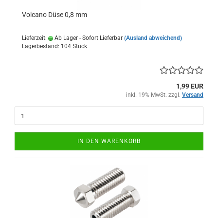
Volcano Düse 0,8 mm
Lieferzeit:
Ab Lager - Sofort Lieferbar
(Ausland abweichend)
Lagerbestand: 104 Stück
1,99 EUR
inkl. 19% MwSt. zzgl.
Versand
IN DEN WARENKORB