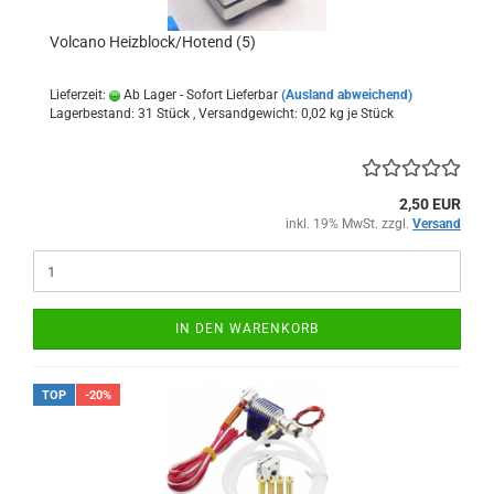
Volcano Heizblock/Hotend (5)
Lieferzeit:
Ab Lager - Sofort Lieferbar
(Ausland abweichend)
Lagerbestand: 31 Stück , Versandgewicht:
0,02
kg je Stück
2,50 EUR
inkl. 19% MwSt. zzgl.
Versand
IN DEN WARENKORB
TOP
-20%