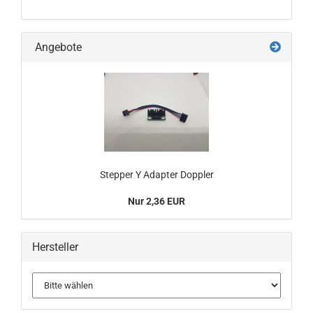
Angebote
Stepper Y Adapter Doppler
Nur 2,36 EUR
Hersteller