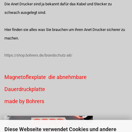
Die Anet Drucker sind ja bekannt dafür das Kabel und Stecker zu
schwach ausgelegt sind.
Hier finden sie alles was Sie brauchen um ihren Anet Drucker sicherer zu
machen.
https://shop.bohrers.de/brandschutz-a8/
Magnetoflexplate die abnehmbare
Dauerdruckplatte
made by Bohrers
Diese Webseite verwendet Cookies und andere