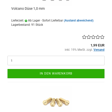
Volcano Düse 1,0 mm
Lieferzeit:
Ab Lager - Sofort Lieferbar
(Ausland abweichend)
Lagerbestand: 91 Stück
1,99 EUR
inkl. 19% MwSt. zzgl.
Versand
IN DEN WARENKORB