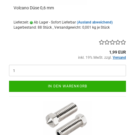
Volcano Düse 0,6 mm
Lieferzeit:
Ab Lager - Sofort Lieferbar
(Ausland abweichend)
Lagerbestand: 88 Stück , Versandgewicht:
0,001
kg je Stück
1,99 EUR
inkl. 19% MwSt. zzgl.
Versand
IN DEN WARENKORB