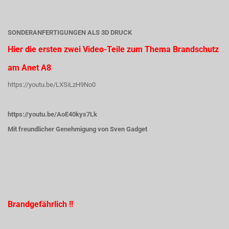
SONDERANFERTIGUNGEN ALS 3D DRUCK
Hier die ersten zwei Video-Teile zum Thema Brandschutz
am Anet A8
https://youtu.be/LXSiLzH9No0
https://youtu.be/AoE40kys7Lk
Mit freundlicher Genehmigung von Sven Gadget
Brandgefährlich !!