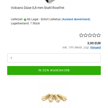
Volcano Düse 0,8 mm Stahl Rostfrei
Lieferzeit:
Ab Lager - Sofort Lieferbar
(Ausland abweichend)
Lagerbestand: 7 Stück
3,90 EUR
inkl. 19% MwSt. zzgl.
Versand
IN DEN WARENKORB