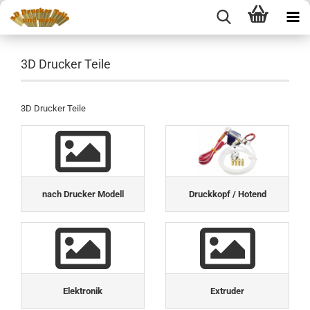
3D Drucker Teile
3D Drucker Teile
nach Drucker Modell
Druckkopf / Hotend
Elektronik
Extruder