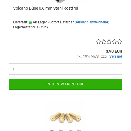
Volcano Düse 0,6 mm Stahl Rostfrei
Lieferzeit:
Ab Lager - Sofort Lieferbar
(Ausland abweichend)
Lagerbestand: 1 Stück
3,90 EUR
inkl. 19% MwSt. zzgl.
Versand
IN DEN WARENKORB