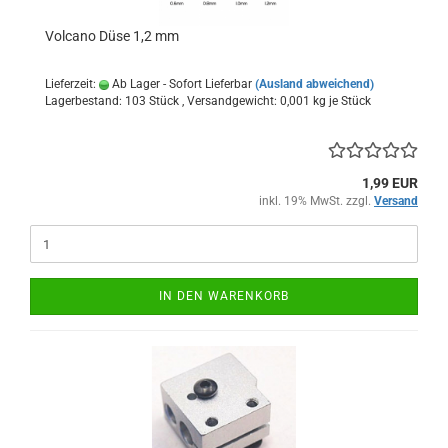
Volcano Düse 1,2 mm
Lieferzeit:
Ab Lager - Sofort Lieferbar
(Ausland abweichend)
Lagerbestand: 103 Stück , Versandgewicht:
0,001
kg je Stück
1,99 EUR
inkl. 19% MwSt. zzgl.
Versand
IN DEN WARENKORB