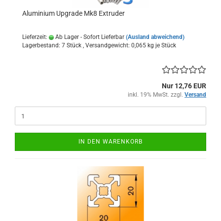
Aluminium Upgrade Mk8 Extruder
Lieferzeit:
Ab Lager - Sofort Lieferbar
(Ausland abweichend)
Lagerbestand: 7 Stück , Versandgewicht:
0,065
kg je Stück
Nur 12,76 EUR
inkl. 19% MwSt. zzgl.
Versand
IN DEN WARENKORB