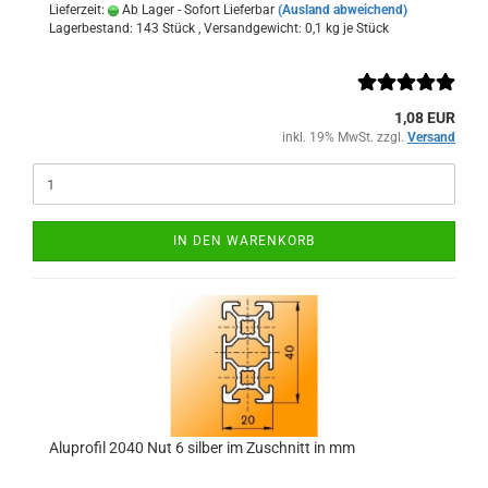
Lieferzeit:
Ab Lager - Sofort Lieferbar
(Ausland abweichend)
Lagerbestand: 143 Stück , Versandgewicht:
0,1
kg je Stück
1,08 EUR
inkl. 19% MwSt. zzgl.
Versand
IN DEN WARENKORB
Aluprofil 2040 Nut 6 silber im Zuschnitt in mm