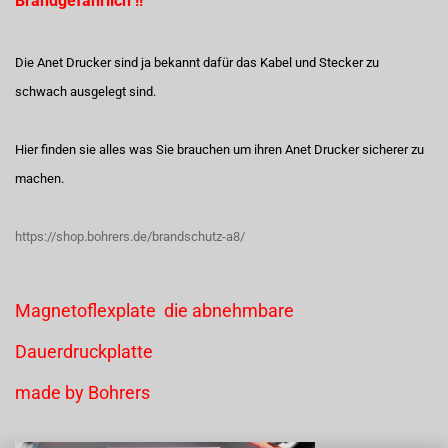
Brandgefährlich !!
Die Anet Drucker sind ja bekannt dafür das Kabel und Stecker zu
schwach ausgelegt sind.
Hier finden sie alles was Sie brauchen um ihren Anet Drucker sicherer zu
machen.
https://shop.bohrers.de/brandschutz-a8/
Magnetoflexplate die abnehmbare
Dauerdruckplatte
made by Bohrers