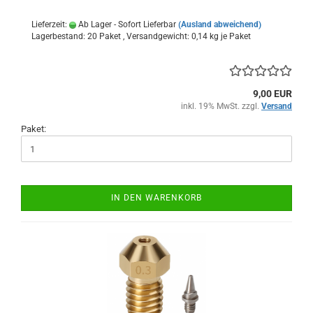
Lieferzeit:
Ab Lager - Sofort Lieferbar
(Ausland abweichend)
Lagerbestand: 20 Paket , Versandgewicht:
0,14
kg je Paket
9,00 EUR
inkl. 19% MwSt. zzgl.
Versand
Paket:
IN DEN WARENKORB