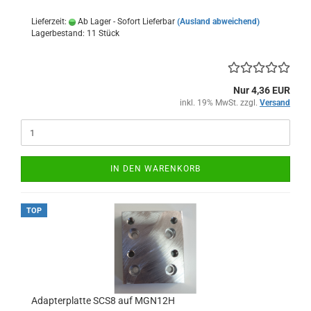
Lieferzeit:
Ab Lager - Sofort Lieferbar
(Ausland abweichend)
Lagerbestand: 11 Stück
Nur 4,36 EUR
inkl. 19% MwSt. zzgl.
Versand
IN DEN WARENKORB
TOP
Adapterplatte SCS8 auf MGN12H