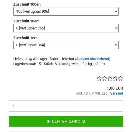
Zuschnitt 100er:
Zuschnitt 10er:
Zuschnitt 1er:
Lieferzeit:
Ab Lager - Sofort Lieferbar
(Ausland abweichend)
Lagerbestand: 151 Stück , Versandgewicht:
0,1
kg je Stück
1,00 EUR
inkl. 19% MwSt. zzgl.
Versand
IN DEN WARENKORB