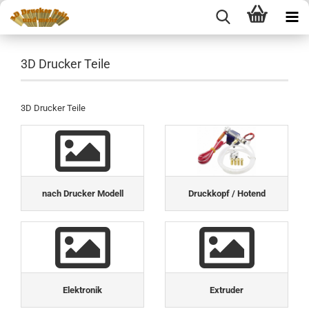
3D Drucker Teile
3D Drucker Teile
nach Drucker Modell
Druckkopf / Hotend
Elektronik
Extruder