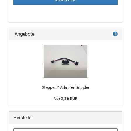
ANMELDEN
Angebote
Stepper Y Adapter Doppler
Nur 2,36 EUR
Hersteller