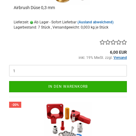
Airbrush Düse 0,3 mm
Lieferzeit:
Ab Lager - Sofort Lieferbar
(Ausland abweichend)
Lagerbestand: 7 Stück , Versandgewicht:
0,003
kg je Stück
6,00 EUR
inkl. 19% MwSt. zzgl.
Versand
IN DEN WARENKORB
-20%