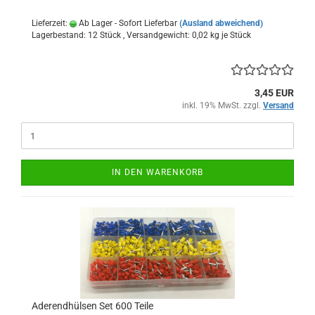
Lieferzeit:
Ab Lager - Sofort Lieferbar
(Ausland abweichend)
Lagerbestand: 12 Stück , Versandgewicht:
0,02
kg je Stück
3,45 EUR
inkl. 19% MwSt. zzgl.
Versand
IN DEN WARENKORB
Aderendhülsen Set 600 Teile