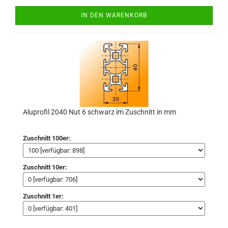
IN DEN WARENKORB
Aluprofil 2040 Nut 6 schwarz im Zuschnitt in mm
Zuschnitt 100er:
Zuschnitt 10er:
Zuschnitt 1er: