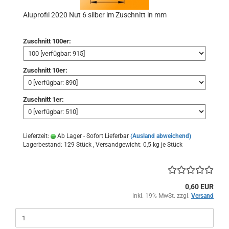
Aluprofil 2020 Nut 6 silber im Zuschnitt in mm
Zuschnitt 100er:
Zuschnitt 10er:
Zuschnitt 1er:
Lieferzeit:
Ab Lager - Sofort Lieferbar
(Ausland abweichend)
Lagerbestand: 129 Stück , Versandgewicht:
0,5
kg je Stück
0,60 EUR
inkl. 19% MwSt. zzgl.
Versand