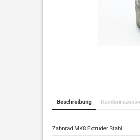
Beschreibung
Kundenrezensi
Zahnrad MK8 Extruder Stahl