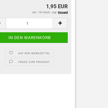
1,95 EUR
inkl. 19% MwSt. zzgl.
Versand
AUF DEN MERKZETTEL
FRAGE ZUM PRODUKT