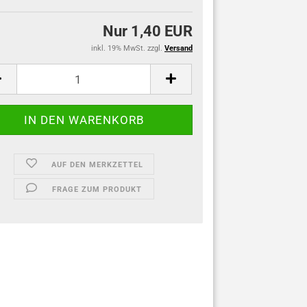
Nur 1,40 EUR
inkl. 19% MwSt. zzgl.
Versand
AUF DEN MERKZETTEL
FRAGE ZUM PRODUKT