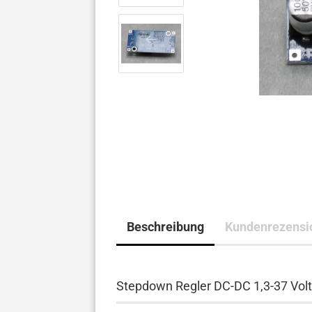
Beschreibung
Kundenrezensi
Stepdown Regler DC-DC 1,3-37 Vo