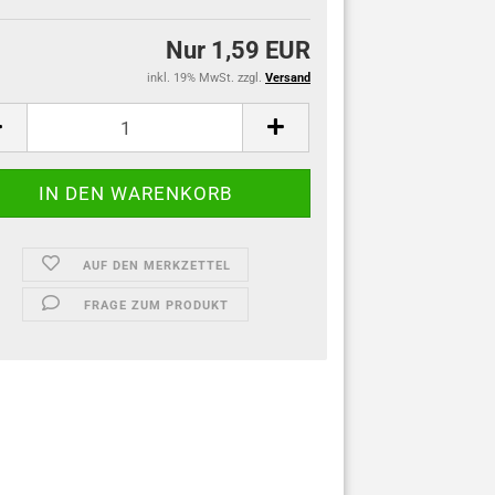
Nur 1,59 EUR
inkl. 19% MwSt. zzgl.
Versand
AUF DEN MERKZETTEL
FRAGE ZUM PRODUKT