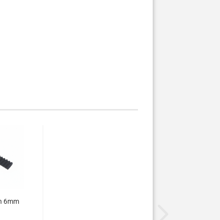
n 6mm