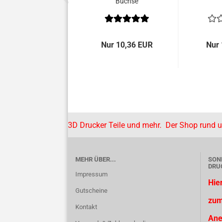
Buchse
Nur 10,36 EUR
Nur 
3D Drucker Teile und mehr. Der Shop rund 
MEHR ÜBER...
SON
DRU
Impressum
Hie
Gutscheine
zum
Kontakt
Ane