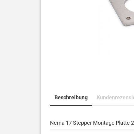
Beschreibung
Kundenrezensi
Nema 17 Stepper Montage Platte 