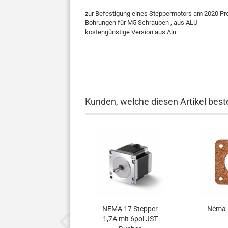
zur Befestigung eines Steppermotors am 2020 Pro
Bohrungen für M5 Schrauben , aus ALU
kostengünstige Version aus Alu
Kunden, welche diesen Artikel beste
NEMA 17 Stepper
Nema 
1,7A mit 6pol JST