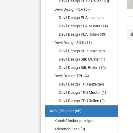
Devil Design PETG Rollen (50)
Devil Design PLA (57)
Devil Design PLA anzeigen
Devil Design PLA Muster (14)
Devil Design PLA Rollen (43)
Devil Design SILK (11)
Devil Design SILK anzeigen
Devil Design Silk Muster (1)
Devil Design Silk Rollen (10)
Devil Design TPU (4)
Devil Design TPU anzeigen
Devil Design TPU Muster (1)
Devil Design TPU Rollen (2)
Kabel/Stecker (85)
Kabel/Stecker anzeigen
Aderendhülsen (9)