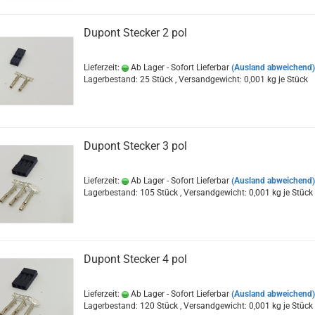
Dupont Stecker 2 pol
Lieferzeit:
Ab Lager - Sofort Lieferbar
(Ausland abweichend)
Lagerbestand: 25 Stück , Versandgewicht:
0,001
kg je Stück
Dupont Stecker 3 pol
Lieferzeit:
Ab Lager - Sofort Lieferbar
(Ausland abweichend)
Lagerbestand: 105 Stück , Versandgewicht:
0,001
kg je Stück
Dupont Stecker 4 pol
Lieferzeit:
Ab Lager - Sofort Lieferbar
(Ausland abweichend)
Lagerbestand: 120 Stück , Versandgewicht:
0,001
kg je Stück