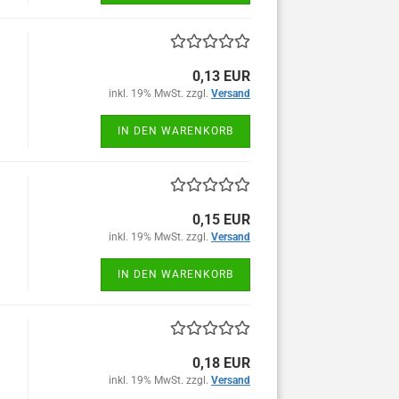
0,13 EUR
inkl. 19% MwSt. zzgl.
Versand
IN DEN WARENKORB
0,15 EUR
inkl. 19% MwSt. zzgl.
Versand
IN DEN WARENKORB
0,18 EUR
inkl. 19% MwSt. zzgl.
Versand