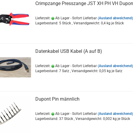
Crimpzange Presszange JST XH PH VH Dupon
Lieferzeit:
Ab Lager - Sofort Lieferbar
(Ausland abweichend)
Lagerbestand: 5 Stück , Versandgewicht:
0,4
kg je Stück
Datenkabel USB Kabel (A auf B)
Lieferzeit:
Ab Lager - Sofort Lieferbar
(Ausland abweichend)
Lagerbestand: 7 Satz , Versandgewicht:
0,05
kg je Satz
Dupont Pin männlich
Lieferzeit:
Ab Lager - Sofort Lieferbar
(Ausland abweichend)
Lagerbestand: 37 Stück , Versandgewicht:
0,002
kg je Stück