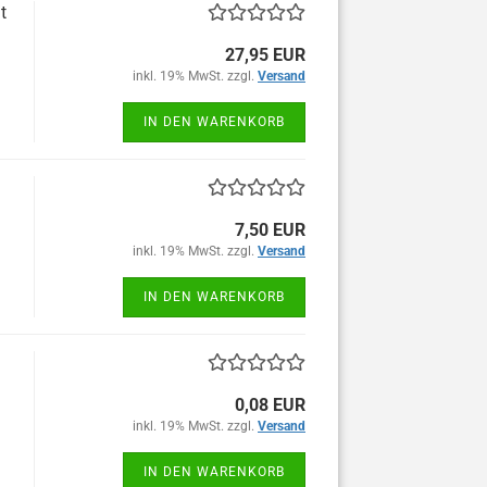
t
27,95 EUR
inkl. 19% MwSt. zzgl.
Versand
IN DEN WARENKORB
7,50 EUR
inkl. 19% MwSt. zzgl.
Versand
IN DEN WARENKORB
0,08 EUR
inkl. 19% MwSt. zzgl.
Versand
IN DEN WARENKORB