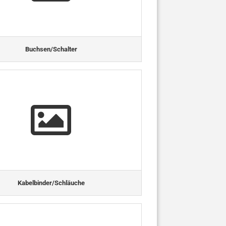
Buchsen/Schalter
Kabelbinder/Schläuche