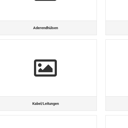
Aderendhülsen
Kabel/Leitungen