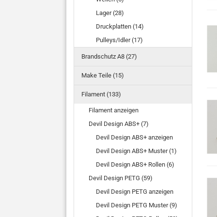
Lager (28)
Druckplatten (14)
Pulleys/Idler (17)
Brandschutz A8 (27)
Make Teile (15)
Filament (133)
Filament anzeigen
Devil Design ABS+ (7)
Devil Design ABS+ anzeigen
Devil Design ABS+ Muster (1)
Devil Design ABS+ Rollen (6)
Devil Design PETG (59)
Devil Design PETG anzeigen
Devil Design PETG Muster (9)