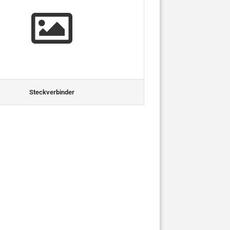
Steckverbinder