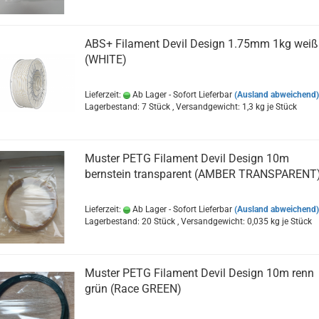
ABS+ Filament Devil Design 1.75mm 1kg weiß
(WHITE)
Lieferzeit:
Ab Lager - Sofort Lieferbar
(Ausland abweichend)
Lagerbestand: 7 Stück , Versandgewicht:
1,3
kg je Stück
Muster PETG Filament Devil Design 10m
bernstein transparent (AMBER TRANSPARENT
Lieferzeit:
Ab Lager - Sofort Lieferbar
(Ausland abweichend)
Lagerbestand: 20 Stück , Versandgewicht:
0,035
kg je Stück
Muster PETG Filament Devil Design 10m renn
grün (Race GREEN)