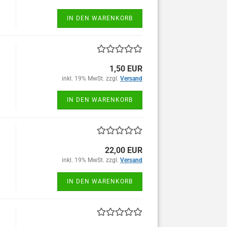
IN DEN WARENKORB
1,50 EUR
inkl. 19% MwSt. zzgl.
Versand
IN DEN WARENKORB
22,00 EUR
inkl. 19% MwSt. zzgl.
Versand
IN DEN WARENKORB