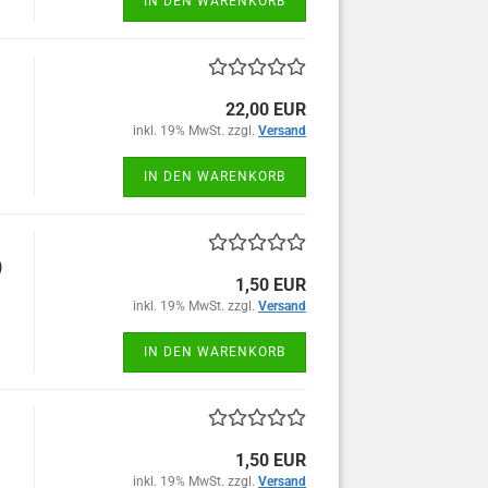
IN DEN WARENKORB
22,00 EUR
inkl. 19% MwSt. zzgl.
Versand
IN DEN WARENKORB
)
1,50 EUR
inkl. 19% MwSt. zzgl.
Versand
IN DEN WARENKORB
1,50 EUR
inkl. 19% MwSt. zzgl.
Versand