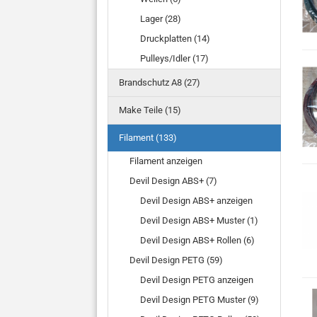
Lager (28)
Druckplatten (14)
Pulleys/Idler (17)
Brandschutz A8 (27)
Make Teile (15)
Filament (133)
Filament anzeigen
Devil Design ABS+ (7)
Devil Design ABS+ anzeigen
Devil Design ABS+ Muster (1)
Devil Design ABS+ Rollen (6)
Devil Design PETG (59)
Devil Design PETG anzeigen
Devil Design PETG Muster (9)