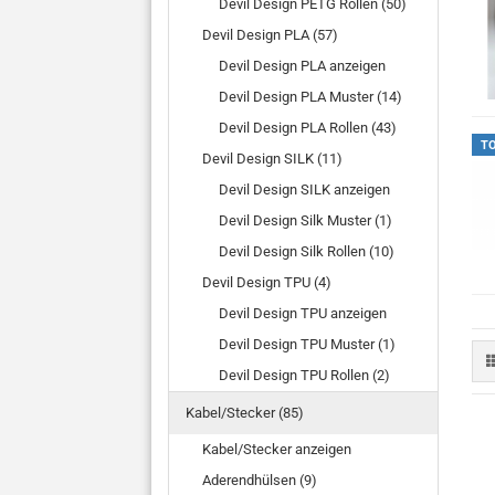
Devil Design PETG Rollen (50)
Devil Design PLA (57)
Devil Design PLA anzeigen
Devil Design PLA Muster (14)
Devil Design PLA Rollen (43)
T
Devil Design SILK (11)
Devil Design SILK anzeigen
Devil Design Silk Muster (1)
Devil Design Silk Rollen (10)
Devil Design TPU (4)
Devil Design TPU anzeigen
Devil Design TPU Muster (1)
Devil Design TPU Rollen (2)
Kabel/Stecker (85)
Kabel/Stecker anzeigen
Aderendhülsen (9)