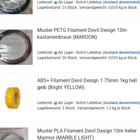
Lieferzeit:
Ab Lager - Sofort Lieferbar
(Ausland abweichend)
Lagerbestand: 23 Stück , Versandgewicht:
0,035
kg je Stück
Muster PETG Filament Devil Design 10m
kastanienbraun (MAROON)
Lieferzeit:
Ab Lager - Sofort Lieferbar
(Ausland abweichend)
Lagerbestand: 26 Stück , Versandgewicht:
0,035
kg je Stück
ABS+ Filament Devil Design 1.75mm 1kg hell
gelb (Bright YELLOW)
Lieferzeit:
Ab Lager - Sofort Lieferbar
(Ausland abweichend)
Lagerbestand: 3 Stück , Versandgewicht:
1,3
kg je Stück
Muster PLA Filament Devil Design 10m heller
Marmor (MARBLE LIGHT)