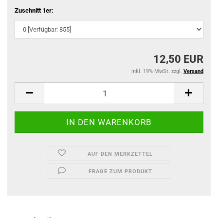
Zuschnitt 1er:
12,50 EUR
inkl. 19% MwSt. zzgl.
Versand
AUF DEN MERKZETTEL
FRAGE ZUM PRODUKT