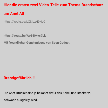
Hier die ersten zwei Video-Teile zum Thema Brandschutz
am Anet A8
https://youtu.be/LXSiLzH9No0
https://youtu.be/AoE40kys7Lk
Mit freundlicher Genehmigung von Sven Gadget
Brandgefährlich !!
Die Anet Drucker sind ja bekannt dafür das Kabel und Stecker zu
schwach ausgelegt sind.