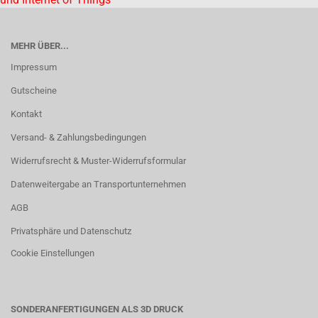
MEHR ÜBER...
Impressum
Gutscheine
Kontakt
Versand- & Zahlungsbedingungen
Widerrufsrecht & Muster-Widerrufsformular
Datenweitergabe an Transportunternehmen
AGB
Privatsphäre und Datenschutz
Cookie Einstellungen
SONDERANFERTIGUNGEN ALS 3D DRUCK