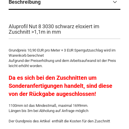
Beschreibung
Aluprofil Nut 8 3030 schwarz eloxiert im
Zuschnitt >1,1m in mm
Grundpreis 10,90 EUR pro Meter + 3 EUR Sperrgutzuschlag wird im
Warenkorb berechnet
Aufgrund der Preiserhöhung und dem Arbeitsaufwand ist der Preis
leicht erhöht worden.
Da es sich bei den Zuschnitten um
Sonderanfertigungen handelt, sind diese
von der Rückgabe augeschlossen!
1100mm ist das Mindestmaß, maximal 1699mm.
Längen bis 3m bei Abholung auf Anfrage möglich
Der Gundpreis des Artikel enthält die Kosten für den Zuschnitt