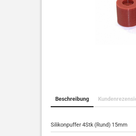
Beschreibung
Kundenrezensi
Silikonpuffer 4Stk (Rund) 15mm