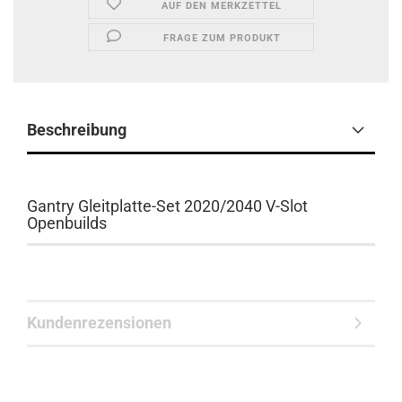
AUF DEN MERKZETTEL
FRAGE ZUM PRODUKT
Beschreibung
Gantry Gleitplatte-Set 2020/2040 V-Slot
Openbuilds
Kundenrezensionen