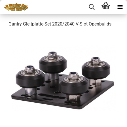
Gantry Gleitplatte-Set 2020/2040 V-Slot Openbuilds