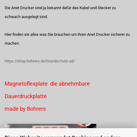
Die Anet Drucker sind ja bekannt dafür das Kabel und Stecker zu
schwach ausgelegt sind.
Hier finden sie alles was Sie brauchen um ihren Anet Drucker sicherer zu
machen.
https://shop.bohrers.de/brandschutz-a8/
Magnetoflexplate die abnehmbare
Dauerdruckplatte
made by Bohrers