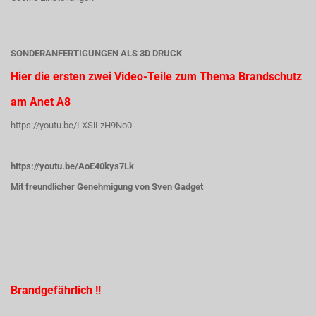
SONDERANFERTIGUNGEN ALS 3D DRUCK
Hier die ersten zwei Video-Teile zum Thema Brandschutz
am Anet A8
https://youtu.be/LXSiLzH9No0
https://youtu.be/AoE40kys7Lk
Mit freundlicher Genehmigung von Sven Gadget
Brandgefährlich !!