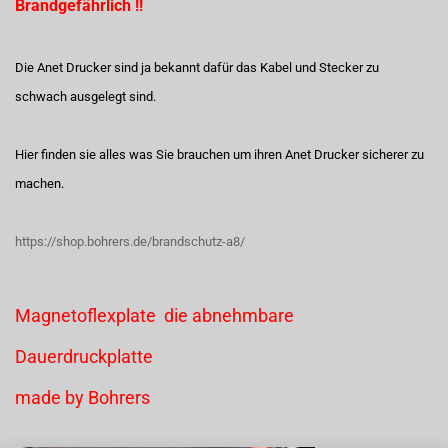
Brandgefährlich !!
Die Anet Drucker sind ja bekannt dafür das Kabel und Stecker zu
schwach ausgelegt sind.
Hier finden sie alles was Sie brauchen um ihren Anet Drucker sicherer zu
machen.
https://shop.bohrers.de/brandschutz-a8/
Magnetoflexplate die abnehmbare
Dauerdruckplatte
made by Bohrers