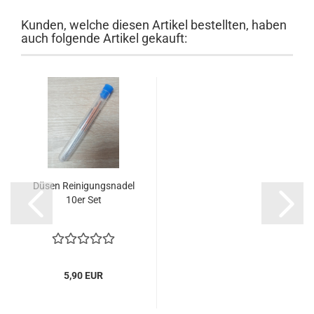
Kunden, welche diesen Artikel bestellten, haben
auch folgende Artikel gekauft:
Düsen Reinigungsnadel
10er Set
5,90 EUR