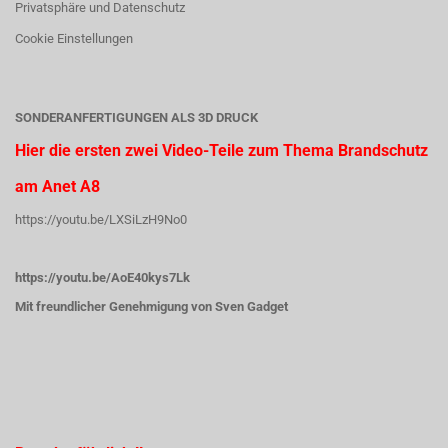
Privatsphäre und Datenschutz
Cookie Einstellungen
SONDERANFERTIGUNGEN ALS 3D DRUCK
Hier die ersten zwei Video-Teile zum Thema Brandschutz
am Anet A8
https://youtu.be/LXSiLzH9No0
https://youtu.be/AoE40kys7Lk
Mit freundlicher Genehmigung von Sven Gadget