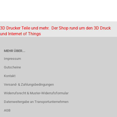
3D Drucker Teile und mehr. Der Shop rund um den 3D Druck
und Internet of Things
MEHR ÜBER...
Impressum
Gutscheine
Kontakt
Versand- & Zahlungsbedingungen
Widerrufsrecht & Muster-Widerrufsformular
Datenweitergabe an Transportunternehmen
AGB